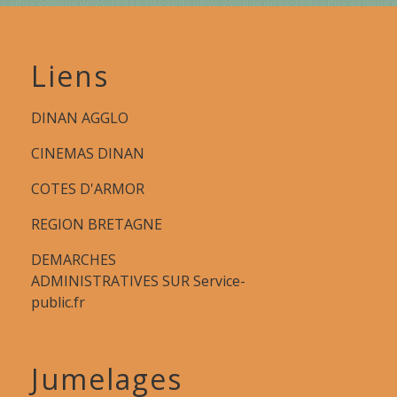
Liens
DINAN AGGLO
CINEMAS DINAN
COTES D'ARMOR
REGION BRETAGNE
DEMARCHES
ADMINISTRATIVES SUR Service-
public.fr
Jumelages