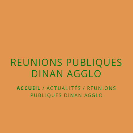
menu
REUNIONS PUBLIQUES
DINAN AGGLO
ACCUEIL
/
ACTUALITÉS
/
REUNIONS
PUBLIQUES DINAN AGGLO