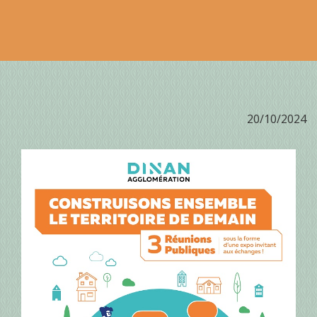
20/10/2024