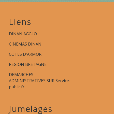
Liens
DINAN AGGLO
CINEMAS DINAN
COTES D'ARMOR
REGION BRETAGNE
DEMARCHES
ADMINISTRATIVES SUR Service-
public.fr
Jumelages