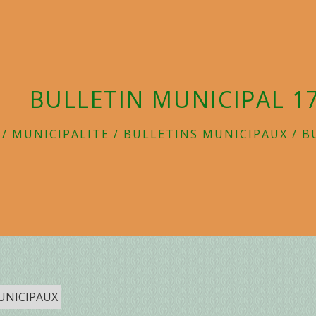
BULLETIN MUNICIPAL 17
/
MUNICIPALITE
/
BULLETINS MUNICIPAUX
/
B
UNICIPAUX