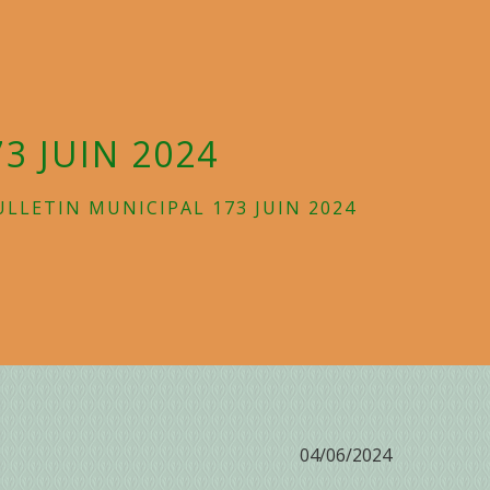
3 JUIN 2024
ULLETIN MUNICIPAL 173 JUIN 2024
04/06/2024