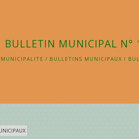
BULLETIN MUNICIPAL N° 
/
MUNICIPALITE
/
BULLETINS MUNICIPAUX
/
BUL
UNICIPAUX