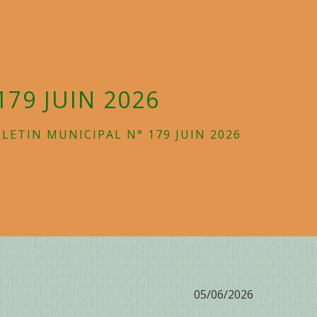
179 JUIN 2026
LETIN MUNICIPAL N° 179 JUIN 2026
05/06/2026