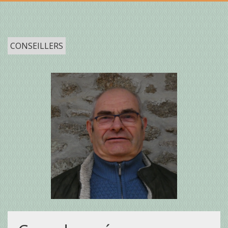
CONSEILLERS