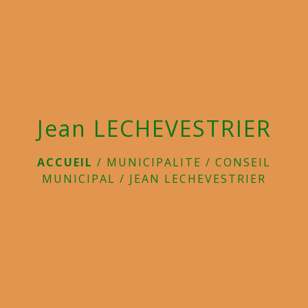
menu
Jean LECHEVESTRIER
ACCUEIL
/
MUNICIPALITE
/
CONSEIL
MUNICIPAL
/
JEAN LECHEVESTRIER