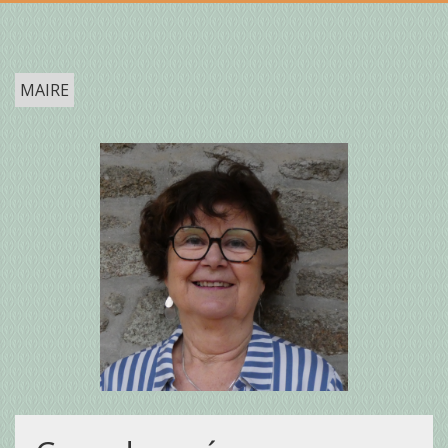
MAIRE