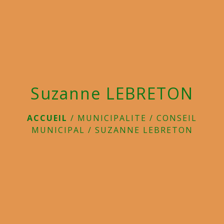
menu
Suzanne LEBRETON
ACCUEIL
/
MUNICIPALITE
/
CONSEIL
MUNICIPAL
/
SUZANNE LEBRETON